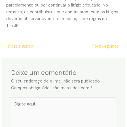
parcelamento ou por continuar o litígio tributário. No
entanto, os contribuintes que continuarem com os litígios
deverão observar eventuais mudanças de regras no
TIT/SP.
←
Post anterior
Post seguinte
→
Deixe um comentário
O seu endereço de e-mail não será publicado.
Campos obrigatórios são marcados com
*
Digite
aqui...