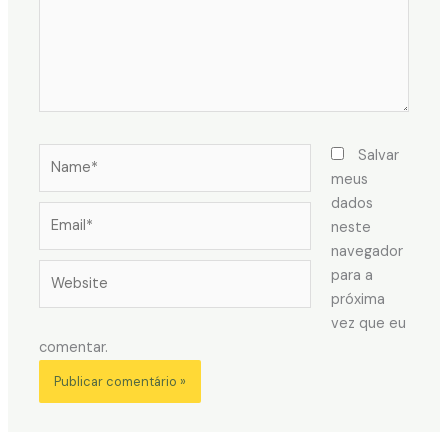
Name*
Salvar
meus
dados
Email*
neste
navegador
Website
para a
próxima
vez que eu
comentar.