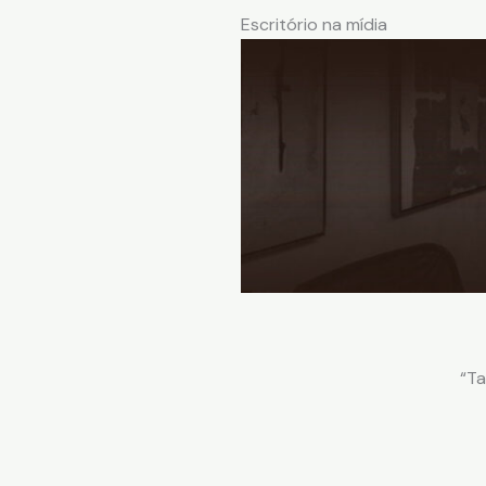
Escritório na mídia
“Ta