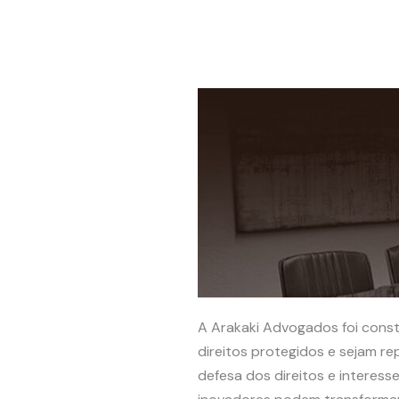
A Arakaki Advogados foi const
direitos protegidos e sejam r
defesa dos direitos e interes