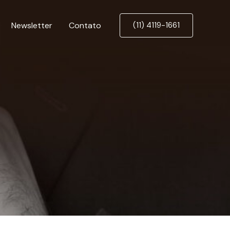
Newsletter
Contato
(11) 4119-1661