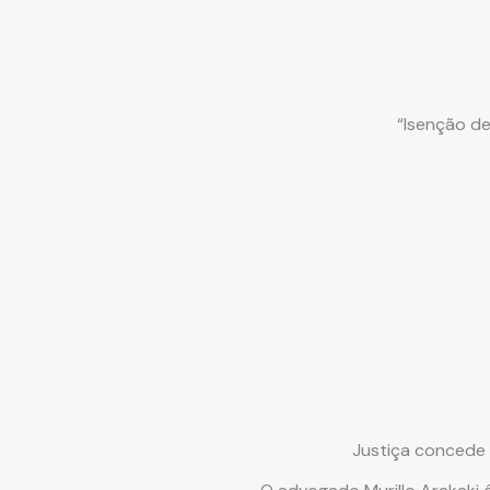
“Isenção de
Justiça concede