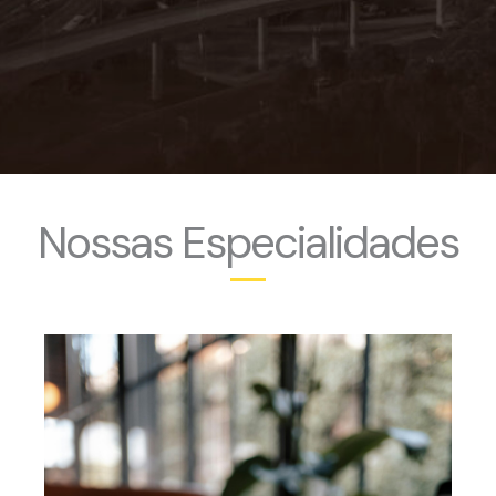
Nossas Especialidades