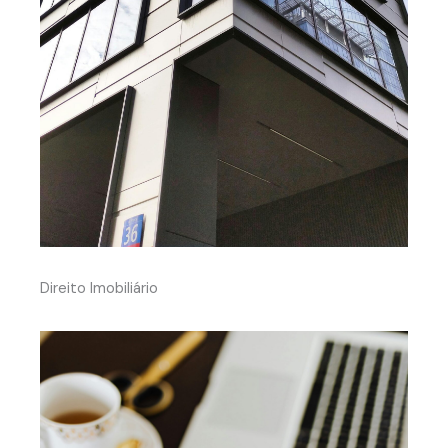
Direito Imobiliário