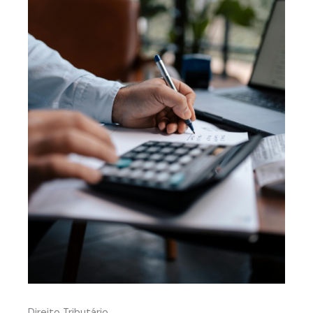
Direito Tributário