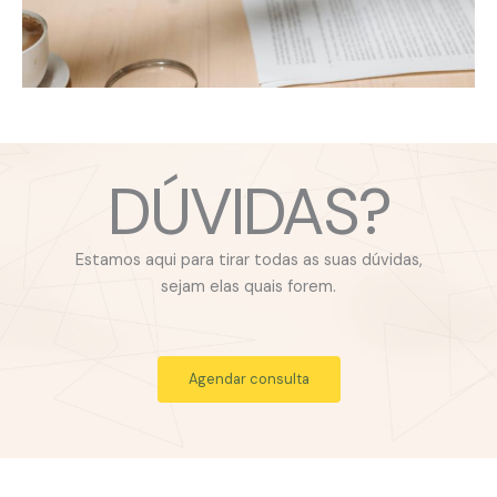
DÚVIDAS?
Estamos aqui para tirar todas as suas dúvidas,
sejam elas quais forem.
Agendar consulta