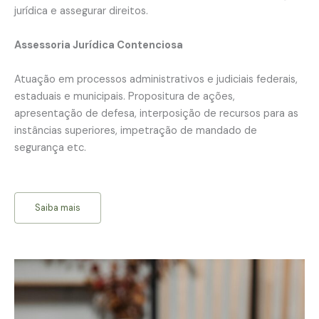
jurídica e assegurar direitos.
Assessoria Jurídica Contenciosa
Atuação em processos administrativos e judiciais federais,
estaduais e municipais. Propositura de ações,
apresentação de defesa, interposição de recursos para as
instâncias superiores, impetração de mandado de
segurança etc.
Saiba mais