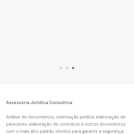
Assessoria Jurídica Consultiva
Análise de documentos, orientação jurídica, elaboração de
pareceres, elaboração de contratos e outros documentos
com o mais alto padrão técnico para garantir a segurança