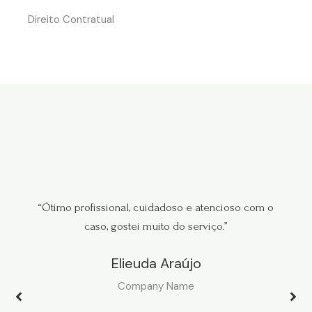
Direito Contratual
“Ótimo profissional, cuidadoso e atencioso com o
caso, gostei muito do serviço.”
Elieuda Araújo
Company Name