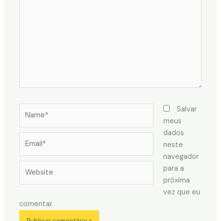
Name*
Salvar
meus
dados
Email*
neste
navegador
Website
para a
próxima
vez que eu
comentar.