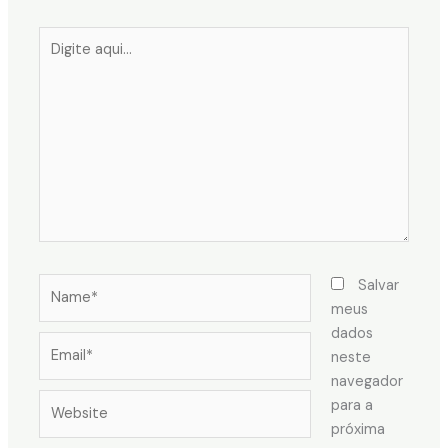
Digite
aqui...
Name*
Salvar
meus
dados
Email*
neste
navegador
Website
para a
próxima