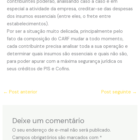
contribuintes poderão, analisando caso a caso e em
especial a atividade da empresa, creditar-se das despesas
dos insumos essenciais (entre eles, o frete entre
estabelecimentos).
Por ser a situação muito delicada, principalmente pelo
fato da composição do CARF mudar a todo momento,
cada contribuinte precisa analisar toda a sua operação e
determinar quais insumos são essenciais e quais não são,
para poder apurar com a máxima segurança jurídica os
seus créditos de PIS e Cofins.
←
Post anterior
Post seguinte
→
Deixe um comentário
O seu endereço de e-mail não será publicado.
Campos obrigatórios são marcados com
*