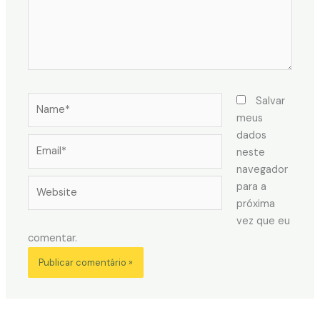
Name*
Salvar
meus
dados
Email*
neste
navegador
Website
para a
próxima
vez que eu
comentar.