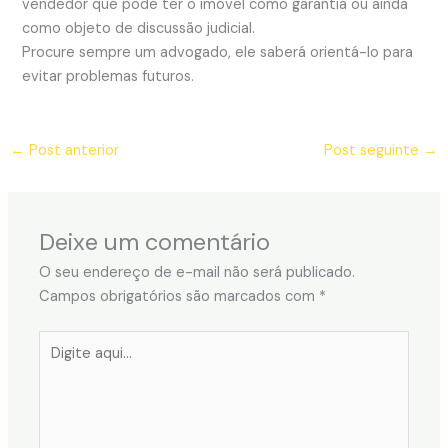
vendedor que pode ter o imóvel como garantia ou ainda
como objeto de discussão judicial.
Procure sempre um advogado, ele saberá orientá-lo para
evitar problemas futuros.
←
Post anterior
Post seguinte
→
Deixe um comentário
O seu endereço de e-mail não será publicado.
Campos obrigatórios são marcados com
*
Digite
aqui...