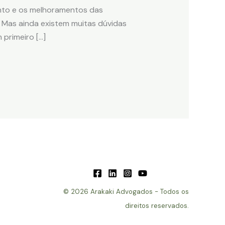
nto e os melhoramentos das
 Mas ainda existem muitas dúvidas
 primeiro […]
© 2026 Arakaki Advogados - Todos os
direitos reservados.