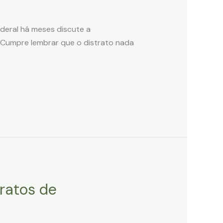
deral há meses discute a
 Cumpre lembrar que o distrato nada
tratos de