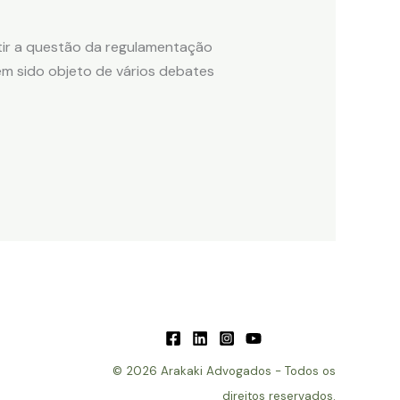
tir a questão da regulamentação
em sido objeto de vários debates
© 2026 Arakaki Advogados - Todos os
direitos reservados.