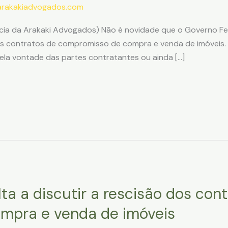
arakakiadvogados.com
ócia da Arakaki Advogados) Não é novidade que o Governo Fe
os contratos de compromisso de compra e venda de imóveis.
ela vontade das partes contratantes ou ainda […]
ta a discutir a rescisão dos con
mpra e venda de imóveis