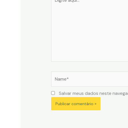
aqui...
Name*
Salvar meus dados neste navega