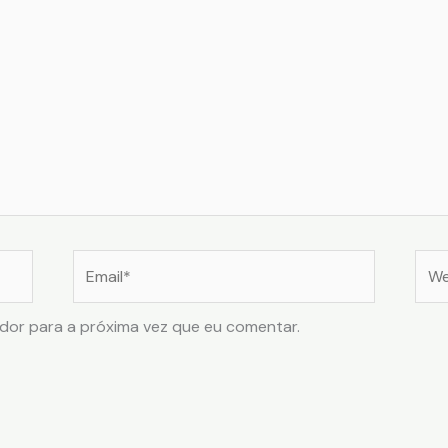
Email*
Web
dor para a próxima vez que eu comentar.