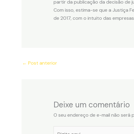
partir da publicação da decisão de 
Com isso, estima-se que a Justiça Fe
de 2017, com o intuito das empresas
←
Post anterior
Deixe um comentário
O seu endereço de e-mail não será p
Digite